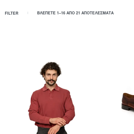
ΒΛΈΠΕΤΕ 1–16 ΑΠΌ 21 ΑΠΟΤΕΛΈΣΜΑΤΑ
FILTER