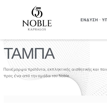
ΈΝΔΥΣΗ
Υ
ΤΑΜΠΑ
Πανέμορφα προϊόντα, εκπληκτικής αισθητικής και πο
προς ένα από την ομάδα του Noble.