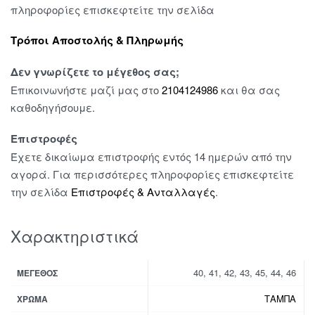
πληροφορίες επισκεφτείτε την σελίδα
Τρόποι Αποστολής & Πληρωμής
Δεν γνωρίζετε το μέγεθος σας;
Επικοινωνήστε μαζί μας στο
2104124986
και θα σας
καθοδηγήσουμε.
Επιστροφές
Έχετε δικαίωμα επιστροφής εντός 14 ημερών από την
αγορά. Για περισσότερες πληροφορίες επισκεφτείτε
την σελίδα
Επιστροφές & Ανταλλαγές
.
Χαρακτηριστικά
40, 41, 42, 43, 45, 44, 46
ΜΈΓΕΘΟΣ
ΤΑΜΠΑ
ΧΡΏΜΑ