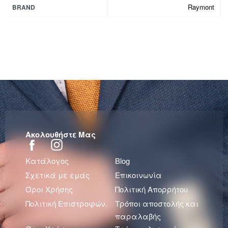
Raymont
BRAND
Ακολουθήστε Μας
Κατάλογος
Blog
Σχετικά με εμάς
Επικοινωνία
Όροι Χρήσης
Πολιτική Απορρήτου
Πολιτική Επιστροφών.
Τρόποι αποστολής και
παραλαβής