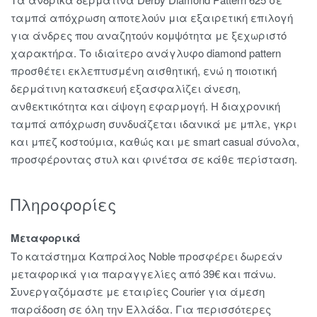
ταμπά απόχρωση αποτελούν μια εξαιρετική επιλογή
για άνδρες που αναζητούν κομψότητα με ξεχωριστό
χαρακτήρα. Το ιδιαίτερο ανάγλυφο diamond pattern
προσθέτει εκλεπτυσμένη αισθητική, ενώ η ποιοτική
δερμάτινη κατασκευή εξασφαλίζει άνεση,
ανθεκτικότητα και άψογη εφαρμογή. Η διαχρονική
ταμπά απόχρωση συνδυάζεται ιδανικά με μπλε, γκρι
και μπεζ κοστούμια, καθώς και με smart casual σύνολα,
προσφέροντας στυλ και φινέτσα σε κάθε περίσταση.
Πληροφορίες
Μεταφορικά
Το κατάστημα Καπράλος Noble προσφέρει δωρεάν
μεταφορικά για παραγγελίες από 39€ και πάνω.
Συνεργαζόμαστε με εταιρίες Courier για άμεση
παράδοση σε όλη την Ελλάδα. Για περισσότερες