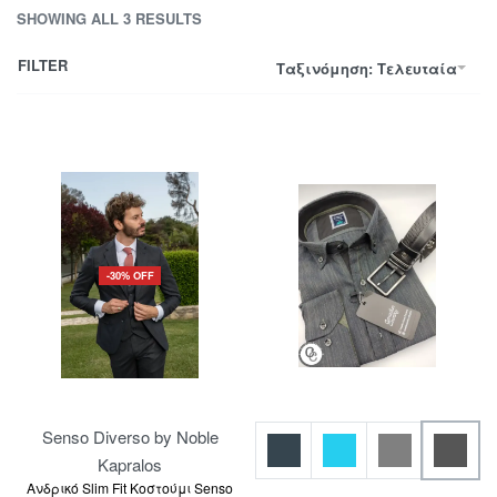
SHOWING ALL 3 RESULTS
FILTER
Ταξινόμηση: Τελευταία
-30% OFF
Senso Diverso by Noble
Kapralos
Ανδρικό Slim Fit Κοστούμι Senso