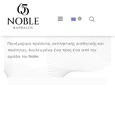
0
ΓΚΡΙ ΣΚΟΥΡΟ
Πανέμορφα προϊόντα, εκπληκτικής αισθητικής και
ποιότητας, διαλεγμένα ένα προς ένα από την
ομάδα του Noble.