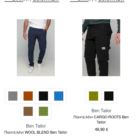
Ben Tailor
Παντελόνι CARGO ROOTS Ben
Tailor
Ben Tailor
49,90
€
Παντελόνι WOOL BLEND Ben Tailor