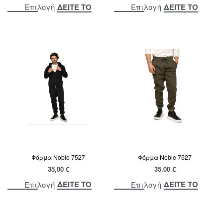
ΔΕΙΤΕ ΤΟ
ΔΕΙΤΕ ΤΟ
Επιλογή
Επιλογή
Φόρμα Noble 7527
Φόρμα Noble 7527
35,00
€
35,00
€
ΔΕΙΤΕ ΤΟ
ΔΕΙΤΕ ΤΟ
Επιλογή
Επιλογή