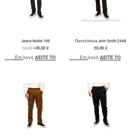
Jeans Noble 166
Παντελόνια John Smith 2448
59,99
€
45,00
€
55,00
€
ΔΕΙΤΕ ΤΟ
ΔΕΙΤΕ ΤΟ
Επιλογή
Επιλογή