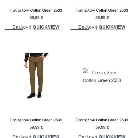
Παντελονι Cotton Green 2533
Παντελονι Cotton Green 2533
59,99
€
59,99
€
QUICKVIEW
QUICKVIEW
Επιλογή
Επιλογή
Παντελονι Cotton Green 2533
Παντελονι Cotton Green 2533
59,99
€
59,99
€
QUICKVIEW
QUICKVIEW
Επιλογή
Επιλογή