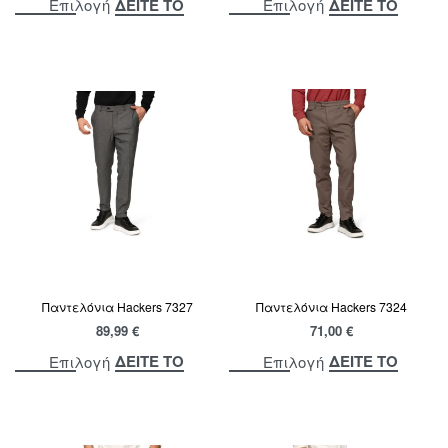
ΔΕΙΤΕ ΤΟ
ΔΕΙΤΕ ΤΟ
Επιλογή
Επιλογή
Παντελόνια Hackers 7327
Παντελόνια Hackers 7324
89,99
€
71,00
€
ΔΕΙΤΕ ΤΟ
ΔΕΙΤΕ ΤΟ
Επιλογή
Επιλογή