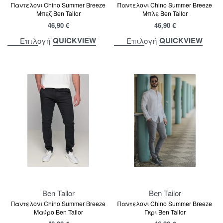
Παντελονι Chino Summer Breeze
Παντελονι Chino Summer Breeze
Μπεζ Ben Tailor
Μπλε Ben Tailor
46,90
€
46,90
€
QUICKVIEW
QUICKVIEW
Επιλογή
Επιλογή
Ben Tailor
Ben Tailor
Παντελονι Chino Summer Breeze
Παντελονι Chino Summer Breeze
Μαύρο Ben Tailor
Γκρι Ben Tailor