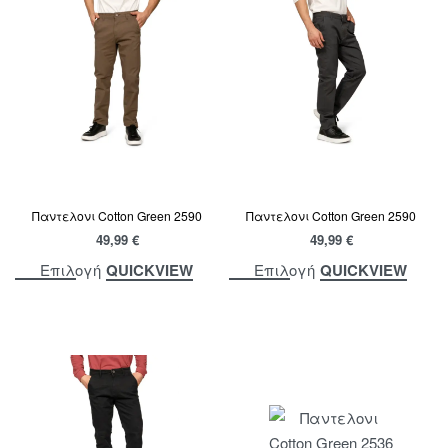
Παντελονι Cotton Green 2590
Παντελονι Cotton Green 2590
49,99
€
49,99
€
QUICKVIEW
QUICKVIEW
Επιλογή
Επιλογή