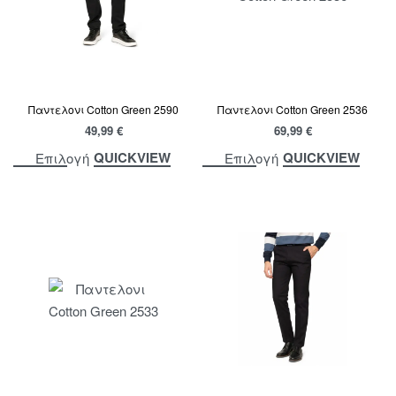
Παντελονι Cotton Green 2590
Παντελονι Cotton Green 2536
49,99
€
69,99
€
QUICKVIEW
QUICKVIEW
Επιλογή
Επιλογή