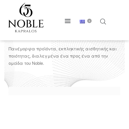
0
Παντελόνια
Πανέμορφα προϊόντα, εκπληκτικής αισθητικής και
ποιότητας, διαλεγμένα ένα προς ένα από την
ομάδα του Noble.