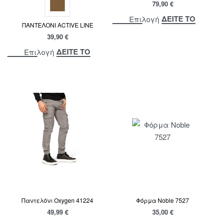
79,90
€
ΔΕΙΤΕ ΤΟ
Επιλογή
ΠΑΝΤΕΛΟΝΙ ACTIVE LINE
39,90
€
ΔΕΙΤΕ ΤΟ
Επιλογή
Παντελόνι Oxygen 41224
Φόρμα Noble 7527
49,99
€
35,00
€