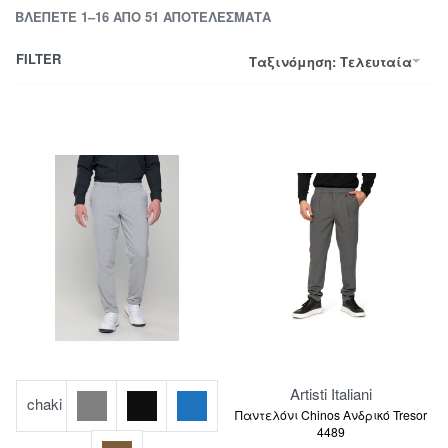
ΒΛΈΠΕΤΕ 1–16 ΑΠΌ 51 ΑΠΟΤΕΛΈΣΜΑΤΑ
FILTER
Ταξινόμηση: Τελευταία
Artisti Italiani
chaki
Παντελόνι Chinos Ανδρικό Tresor
4489