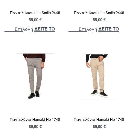
Παντελόνια John Smith 2448
Παντελόνια John Smith 2448
55,00
€
55,00
€
ΔΕΙΤΕ ΤΟ
ΔΕΙΤΕ ΤΟ
Επιλογή
Επιλογή
Παντελόνια Hamaki-Ho 1748
Παντελόνια Hamaki-Ho 1748
89,90
€
89,90
€