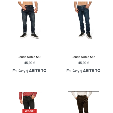
Jeans Noble 568
Jeans Noble 515
45,90
€
45,90
€
ΔΕΙΤΕ ΤΟ
ΔΕΙΤΕ ΤΟ
Επιλογή
Επιλογή
-25% OFF