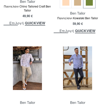
Ben Tailor
Παντελονι Chino Tailored Craft Ben
Tailor
Ben Tailor
49,90
€
Παντελονι Kowalski Ben Tailor
QUICKVIEW
Επιλογή
59,90
€
QUICKVIEW
Επιλογή
Ben Tailor
Ben Tailor