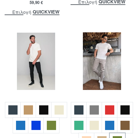
QUICKVIEW
Επιλογή
59,90
€
QUICKVIEW
Επιλογή