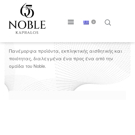
0
ΠΟΡΤΟΚΑΛΙ
Πανέμορφα προϊόντα, εκπληκτικής αισθητικής και
ποιότητας, διαλεγμένα ένα προς ένα από την
ομάδα του Noble.