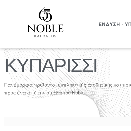
ΈΝΔΥΣΗ
Υ
ΚΥΠΑΡΙΣΣΙ
Πανέμορφα προϊόντα, εκπληκτικής αισθητικής και πο
προς ένα από την ομάδα του Noble.