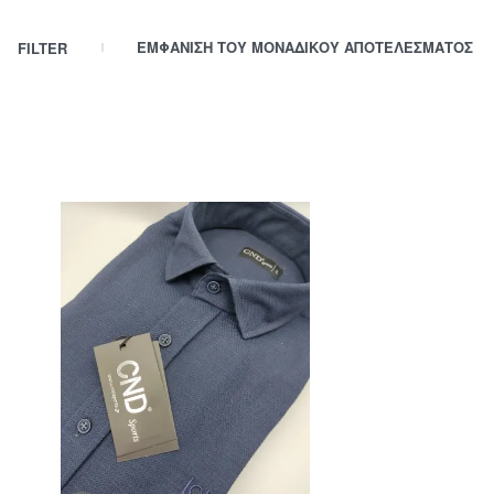
ΕΜΦΆΝΙΣΗ ΤΟΥ ΜΟΝΑΔΙΚΟΎ ΑΠΟΤΕΛΈΣΜΑΤΟΣ
FILTER