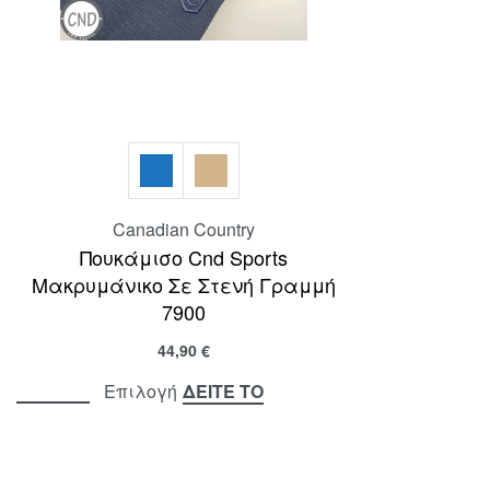
Canadian Country
Πουκάμισο Cnd Sports
Μακρυμάνικο Σε Στενή Γραμμή
7900
44,90
€
ΔΕΙΤΕ ΤΟ
Επιλογή