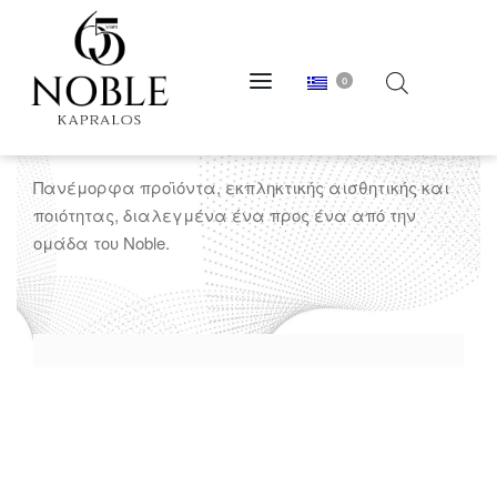
0
chaki
Πανέμορφα προϊόντα, εκπληκτικής αισθητικής και
ποιότητας, διαλεγμένα ένα προς ένα από την
ομάδα του Noble.