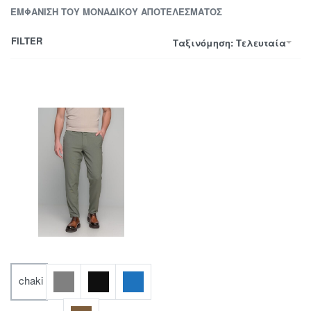
ΕΜΦΆΝΙΣΗ ΤΟΥ ΜΟΝΑΔΙΚΟΎ ΑΠΟΤΕΛΈΣΜΑΤΟΣ
FILTER
Ταξινόμηση: Τελευταία
chaki