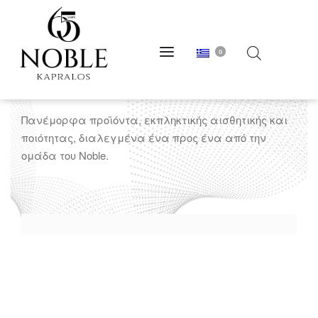
0
ΜΠΛΕ
Πανέμορφα προϊόντα, εκπληκτικής αισθητικής και
ποιότητας, διαλεγμένα ένα προς ένα από την
ομάδα του Noble.