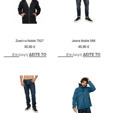
Ζακέτα Noble 7527
Jeans Noble 568
35,00
€
45,90
€
ΔΕΙΤΕ ΤΟ
ΔΕΙΤΕ ΤΟ
Επιλογή
Επιλογή