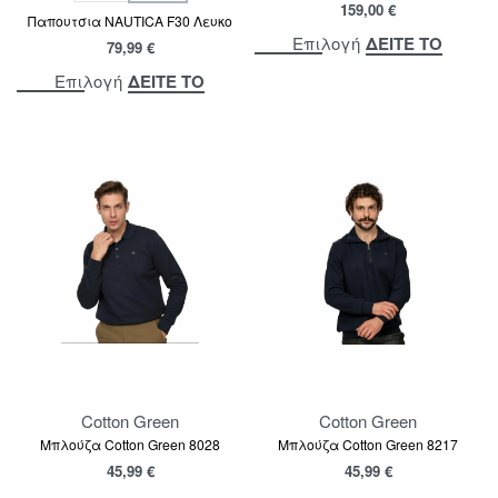
159,00
€
Παπουτσια NAUTICA F30 Λευκο
ΔΕΙΤΕ ΤΟ
Επιλογή
79,99
€
ΔΕΙΤΕ ΤΟ
Επιλογή
Cotton Green
Cotton Green
Μπλούζα Cotton Green 8028
Μπλούζα Cotton Green 8217
45,99
€
45,99
€