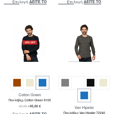
ΔΕΙΤΕ ΤΟ
ΔΕΙΤΕ ΤΟ
Επιλογή
Επιλογή
-25% OFF
Cotton Green
Πουλόβερ Cotton Green 9100
60,00
€
45,00
€
Van Hipster
Πουλόβερ Van Hipster 72240
ΔΕΙΤΕ ΤΟ
Επιλογή