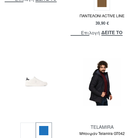
ΠΑΝΤΕΛΟΝΙ ACTIVE LINE
39,90
€
ΔΕΙΤΕ ΤΟ
Επιλογή
TELAMIRA
Μπουφάν Telamira GT042