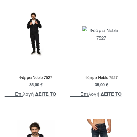
Φόρμα Noble 7527
Φόρμα Noble 7527
35,00
€
35,00
€
ΔΕΙΤΕ ΤΟ
ΔΕΙΤΕ ΤΟ
Επιλογή
Επιλογή