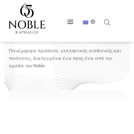
0
VIOLET LIGHT
Πανέμορφα προϊόντα, εκπληκτικής αισθητικής και
ποιότητας, διαλεγμένα ένα προς ένα από την
ομάδα του Noble.