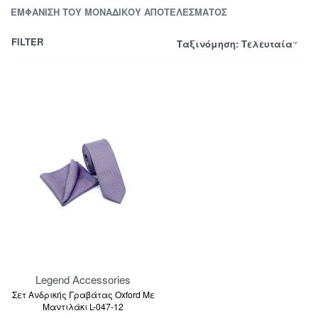
ΕΜΦΆΝΙΣΗ ΤΟΥ ΜΟΝΑΔΙΚΟΎ ΑΠΟΤΕΛΈΣΜΑΤΟΣ
FILTER
Ταξινόμηση: Τελευταία
Legend Accessories
Σετ Ανδρικής Γραβάτας Oxford Με
Μαντιλάκι L-047-12