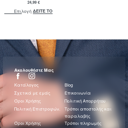
24,99
€
ΔΕΙΤΕ ΤΟ
Επιλογή
Ακολουθήστε Μας
Κατάλογος
Blog
Σχετικά με εμάς
Επικοινωνία
Όροι Χρήσης
Πολιτική Απορρήτου
Πολιτική Επιστροφών.
Τρόποι αποστολής και
παραλαβής
Όροι Χρήσης
Τρόποι πληρωμής