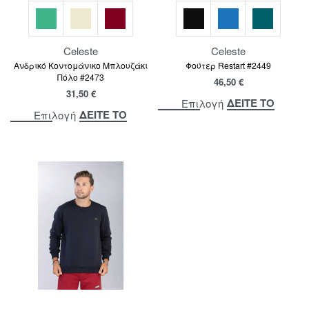
Celeste
Celeste
Ανδρικό Κοντομάνικο Μπλουζάκι
Φούτερ Restart #2449
Πόλο #2473
46,50
€
31,50
€
ΔΕΙΤΕ ΤΟ
Επιλογή
ΔΕΙΤΕ ΤΟ
Επιλογή