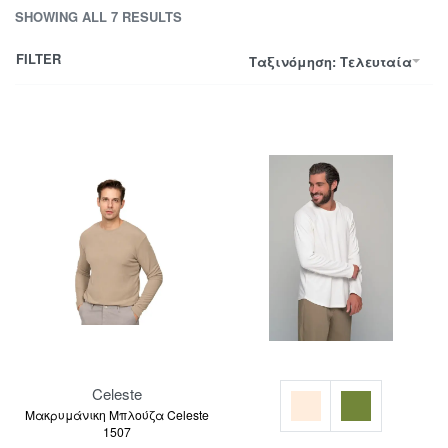
SHOWING ALL 7 RESULTS
FILTER
Ταξινόμηση: Τελευταία
Celeste
Μακρυμάνικη Μπλούζα Celeste
1507