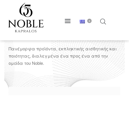
0
Celeste
Πανέμορφα προϊόντα, εκπληκτικής αισθητικής και
ποιότητας, διαλεγμένα ένα προς ένα από την
ομάδα του Noble.