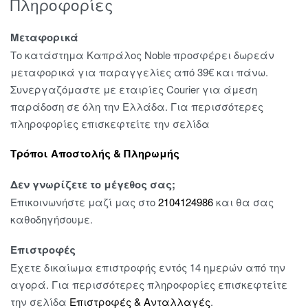
Πληροφορίες
Μεταφορικά
Το κατάστημα Καπράλος Noble προσφέρει δωρεάν
μεταφορικά για παραγγελίες από 39€ και πάνω.
Συνεργαζόμαστε με εταιρίες Courier για άμεση
παράδοση σε όλη την Ελλάδα. Για περισσότερες
πληροφορίες επισκεφτείτε την σελίδα
Τρόποι Αποστολής & Πληρωμής
Δεν γνωρίζετε το μέγεθος σας;
Επικοινωνήστε μαζί μας στο
2104124986
και θα σας
καθοδηγήσουμε.
Επιστροφές
Έχετε δικαίωμα επιστροφής εντός 14 ημερών από την
αγορά. Για περισσότερες πληροφορίες επισκεφτείτε
την σελίδα
Επιστροφές & Ανταλλαγές
.