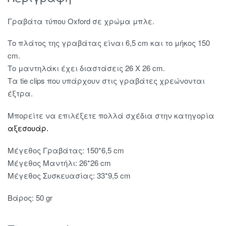
Γραβάτα τύπου Oxford σε χρώμα μπλε.
Το πλάτος της γραβάτας είναι 6,5 cm και το μήκος 150
cm.
Το μαντηλάκι έχει διαστάσεις 26 X 26 cm.
Τα tie clips που υπάρχουν στις γραβάτες χρεώνονται
έξτρα.
Μπορείτε να επιλέξετε πολλά σχέδια στην κατηγορία
αξεσουάρ.
Μέγεθος Γραβάτας: 150*6,5 cm
Μέγεθος Μαντήλι: 26*26 cm
Μέγεθος Συσκευασίας: 33*9,5 cm
Βάρος: 50 gr