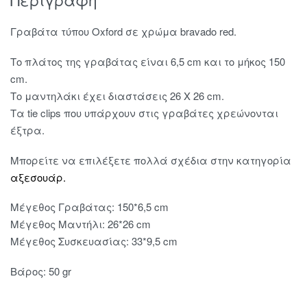
Γραβάτα τύπου Oxford σε χρώμα bravado red.
Το πλάτος της γραβάτας είναι 6,5 cm και το μήκος 150
cm.
Το μαντηλάκι έχει διαστάσεις 26 X 26 cm.
Τα tie clips που υπάρχουν στις γραβάτες χρεώνονται
έξτρα.
Μπορείτε να επιλέξετε πολλά σχέδια στην κατηγορία
αξεσουάρ.
Μέγεθος Γραβάτας: 150*6,5 cm
Μέγεθος Μαντήλι: 26*26 cm
Μέγεθος Συσκευασίας: 33*9,5 cm
Βάρος: 50 gr