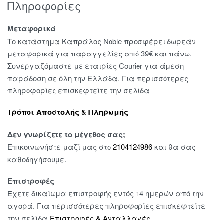
Πληροφορίες
Μεταφορικά
Το κατάστημα Καπράλος Noble προσφέρει δωρεάν
μεταφορικά για παραγγελίες από 39€ και πάνω.
Συνεργαζόμαστε με εταιρίες Courier για άμεση
παράδοση σε όλη την Ελλάδα. Για περισσότερες
πληροφορίες επισκεφτείτε την σελίδα
Τρόποι Αποστολής & Πληρωμής
Δεν γνωρίζετε το μέγεθος σας;
Επικοινωνήστε μαζί μας στο
2104124986
και θα σας
καθοδηγήσουμε.
Επιστροφές
Έχετε δικαίωμα επιστροφής εντός 14 ημερών από την
αγορά. Για περισσότερες πληροφορίες επισκεφτείτε
την σελίδα
Επιστροφές & Ανταλλαγές
.