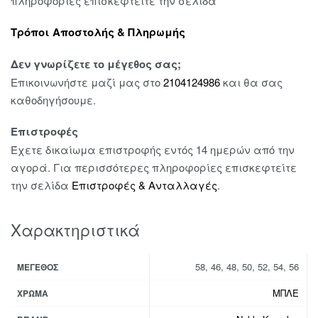
πληροφορίες επισκεφτείτε την σελίδα
Τρόποι Αποστολής & Πληρωμής
Δεν γνωρίζετε το μέγεθος σας;
Επικοινωνήστε μαζί μας στο
2104124986
και θα σας
καθοδηγήσουμε.
Επιστροφές
Έχετε δικαίωμα επιστροφής εντός 14 ημερών από την
αγορά. Για περισσότερες πληροφορίες επισκεφτείτε
την σελίδα
Επιστροφές & Ανταλλαγές
.
Χαρακτηριστικά
58, 46, 48, 50, 52, 54, 56
ΜΈΓΕΘΟΣ
ΜΠΛΕ
ΧΡΏΜΑ