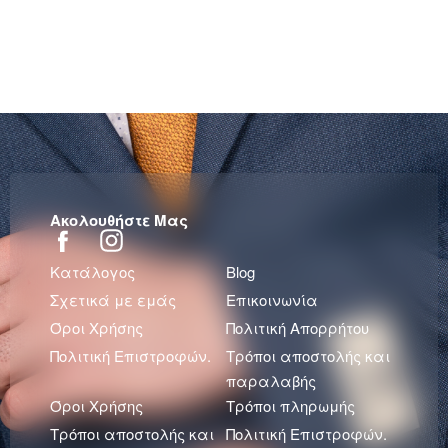
Ακολουθήστε Μας
Κατάλογος
Blog
Σχετικά με εμάς
Επικοινωνία
Όροι Χρήσης
Πολιτική Απορρήτου
Πολιτική Επιστροφών.
Τρόποι αποστολής και
παραλαβής
Όροι Χρήσης
Τρόποι πληρωμής
Τρόποι αποστολής και
Πολιτική Επιστροφών.