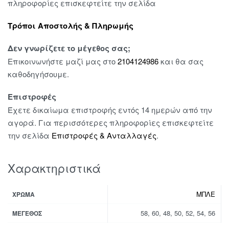
πληροφορίες επισκεφτείτε την σελίδα
Τρόποι Αποστολής & Πληρωμής
Δεν γνωρίζετε το μέγεθος σας;
Επικοινωνήστε μαζί μας στο
2104124986
και θα σας
καθοδηγήσουμε.
Επιστροφές
Έχετε δικαίωμα επιστροφής εντός 14 ημερών από την
αγορά. Για περισσότερες πληροφορίες επισκεφτείτε
την σελίδα
Επιστροφές & Ανταλλαγές
.
Χαρακτηριστικά
ΜΠΛΕ
ΧΡΏΜΑ
58, 60, 48, 50, 52, 54, 56
ΜΈΓΕΘΟΣ