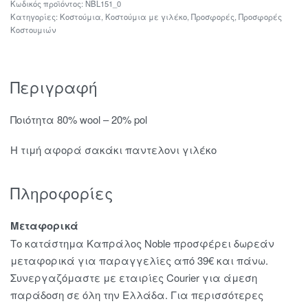
NBL151_0
Κατηγορίες:
Κοστούμια
,
Κοστούμια με γιλέκο
,
Προσφορές
,
Προσφορές
Κοστουμιών
Περιγραφή
Ποιότητα 80% wool – 20% pol
Η τιμή αφορά σακάκι παντελονι γιλέκο
Πληροφορίες
Μεταφορικά
Το κατάστημα Καπράλος Noble προσφέρει δωρεάν
μεταφορικά για παραγγελίες από 39€ και πάνω.
Συνεργαζόμαστε με εταιρίες Courier για άμεση
παράδοση σε όλη την Ελλάδα. Για περισσότερες