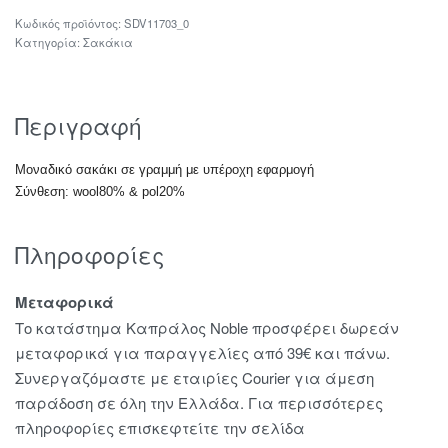
SDV11703_0
Κατηγορία:
Σακάκια
Περιγραφή
Mοναδικό σακάκι σε γραμμή με υπέροχη εφαρμογή
Σύνθεση: wool80% & pol20%
Πληροφορίες
Μεταφορικά
Το κατάστημα Καπράλος Noble προσφέρει δωρεάν
μεταφορικά για παραγγελίες από 39€ και πάνω.
Συνεργαζόμαστε με εταιρίες Courier για άμεση
παράδοση σε όλη την Ελλάδα. Για περισσότερες
πληροφορίες επισκεφτείτε την σελίδα