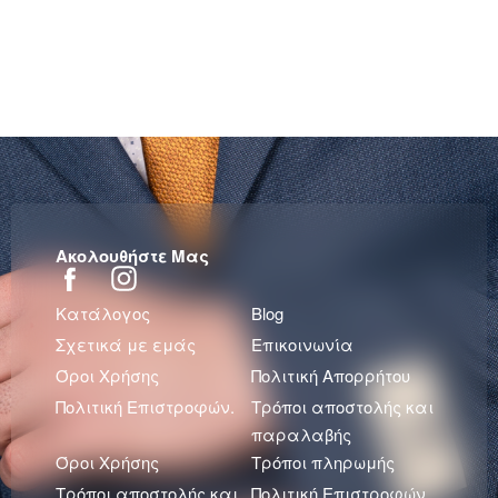
Ακολουθήστε Μας
Κατάλογος
Blog
Σχετικά με εμάς
Επικοινωνία
Όροι Χρήσης
Πολιτική Απορρήτου
Πολιτική Επιστροφών.
Τρόποι αποστολής και
παραλαβής
Όροι Χρήσης
Τρόποι πληρωμής
Τρόποι αποστολής και
Πολιτική Επιστροφών.