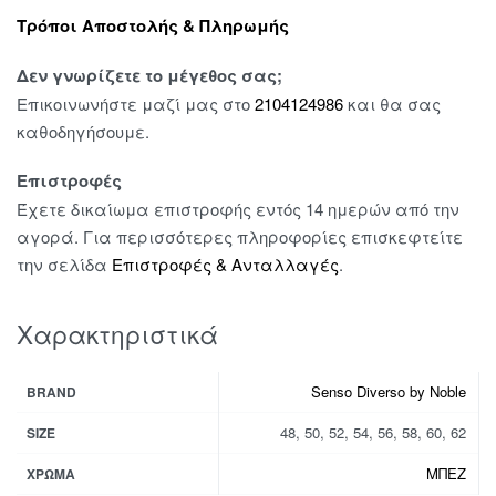
Τρόποι Αποστολής & Πληρωμής
Δεν γνωρίζετε το μέγεθος σας;
Επικοινωνήστε μαζί μας στο
2104124986
και θα σας
καθοδηγήσουμε.
Επιστροφές
Έχετε δικαίωμα επιστροφής εντός 14 ημερών από την
αγορά. Για περισσότερες πληροφορίες επισκεφτείτε
την σελίδα
Επιστροφές & Ανταλλαγές
.
Χαρακτηριστικά
Senso Diverso by Noble
BRAND
48, 50, 52, 54, 56, 58, 60, 62
SIZE
ΜΠΕΖ
ΧΡΏΜΑ