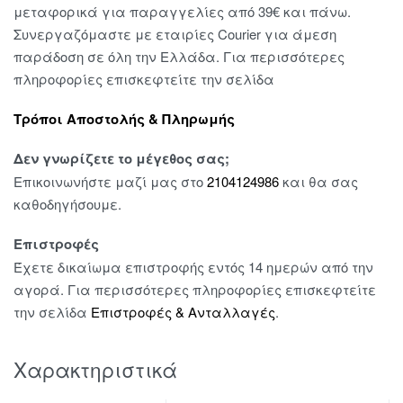
μεταφορικά για παραγγελίες από 39€ και πάνω.
Συνεργαζόμαστε με εταιρίες Courier για άμεση
παράδοση σε όλη την Ελλάδα. Για περισσότερες
πληροφορίες επισκεφτείτε την σελίδα
Τρόποι Αποστολής & Πληρωμής
Δεν γνωρίζετε το μέγεθος σας;
Επικοινωνήστε μαζί μας στο
2104124986
και θα σας
καθοδηγήσουμε.
Επιστροφές
Έχετε δικαίωμα επιστροφής εντός 14 ημερών από την
αγορά. Για περισσότερες πληροφορίες επισκεφτείτε
την σελίδα
Επιστροφές & Ανταλλαγές
.
Χαρακτηριστικά