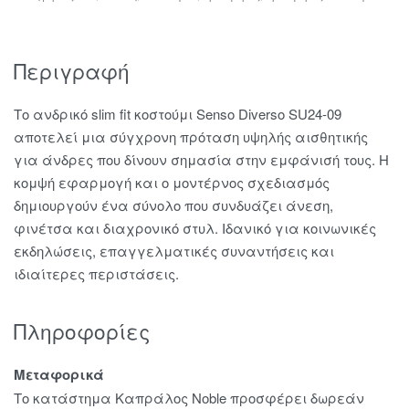
Περιγραφή
Το ανδρικό slim fit κοστούμι Senso Diverso SU24-09
αποτελεί μια σύγχρονη πρόταση υψηλής αισθητικής
για άνδρες που δίνουν σημασία στην εμφάνισή τους. Η
κομψή εφαρμογή και ο μοντέρνος σχεδιασμός
δημιουργούν ένα σύνολο που συνδυάζει άνεση,
φινέτσα και διαχρονικό στυλ. Ιδανικό για κοινωνικές
εκδηλώσεις, επαγγελματικές συναντήσεις και
ιδιαίτερες περιστάσεις.
Πληροφορίες
Μεταφορικά
Το κατάστημα Καπράλος Noble προσφέρει δωρεάν