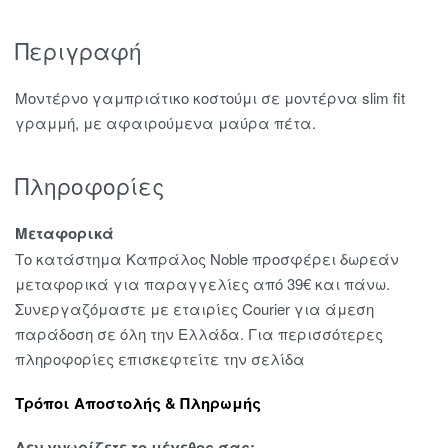
Περιγραφή
Μοντέρνο γαμπριάτικο κοστούμι σε μοντέρνα slim fit
γραμμή, με αφαιρούμενα μαύρα πέτα.
Πληροφορίες
Μεταφορικά
Το κατάστημα Καπράλος Noble προσφέρει δωρεάν
μεταφορικά για παραγγελίες από 39€ και πάνω.
Συνεργαζόμαστε με εταιρίες Courier για άμεση
παράδοση σε όλη την Ελλάδα. Για περισσότερες
πληροφορίες επισκεφτείτε την σελίδα
Τρόποι Αποστολής & Πληρωμής
Δεν γνωρίζετε το μέγεθος σας;