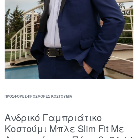
ΠΡΟΣΦΟΡΈΣ
›
ΠΡΟΣΦΟΡΈΣ ΚΟΣΤΟΎΜΙΑ
Ανδρικό Γαμπριάτικο
Κοστούμι Μπλε Slim Fit Με