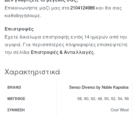
Επικοινωνήστε μαζί μας στο
2104124986
και θα σας
καθοδηγήσουμε.
Επιστροφές
Έχετε δικαίωμα επιστροφής εντός 14 ημερών από την
αγορά. Για περισσότερες πληροφορίες επισκεφτείτε
την σελίδα
Επιστροφές & Ανταλλαγές
.
Χαρακτηριστικά
Senso Diverso by Noble Kapralos
BRAND
58, 60, 62, 48, 50, 52, 54, 56
ΜΈΓΕΘΟΣ
Cool Wool
ΣΎΝΘΕΣΗ