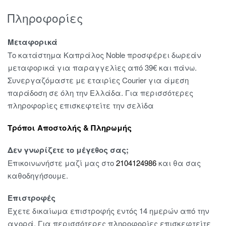
Πληροφορίες
Μεταφορικά
Το κατάστημα Καπράλος Noble προσφέρει δωρεάν
μεταφορικά για παραγγελίες από 39€ και πάνω.
Συνεργαζόμαστε με εταιρίες Courier για άμεση
παράδοση σε όλη την Ελλάδα. Για περισσότερες
πληροφορίες επισκεφτείτε την σελίδα
Τρόποι Αποστολής & Πληρωμής
Δεν γνωρίζετε το μέγεθος σας;
Επικοινωνήστε μαζί μας στο
2104124986
και θα σας
καθοδηγήσουμε.
Επιστροφές
Έχετε δικαίωμα επιστροφής εντός 14 ημερών από την
αγορά. Για περισσότερες πληροφορίες επισκεφτείτε