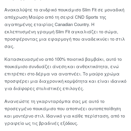
Ανακαλύψτε το ανδρικό πουκάμισο Slim Fit σε μοναδική
απόχρωση Μαύρο από τη σειρά CND Sports της
αγαπημένης εταιρίας Canadian Country. Η
εκλεπτυσμένη γραμμή Slim Fit αγκαλιάζει το σώμα,
προσφέροντας μια εφαρμογή που αναδεικνύει το στιλ
σας.
Κατασκευασμένο από 100% ποιοτικό βαμβάκι, αυτό το
πουκάμισο συνδυάζει άνεση και ανθεκτικότητα, ενώ
επιτρέπει στο δέρμα να αναπνέει. Το μαύρο χρώμα
προσφέρει μια διαχρονική κομψότητα και είναι ιδανικό
για διάφορες στυλιστικές επιλογές.
Ανανεώστε τη γκαρνταρόμπα σας με αυτό το
προσεγμένο πουκάμισο που αποπνέει αυτοπεποίθηση
και μοντέρνο στιλ. Ιδανικό για κάθε περίσταση, από το
γραφείο ως τις βραδινές εξόδους.