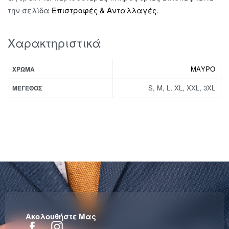
την σελίδα
Επιστροφές & Ανταλλαγές
.
Χαρακτηριστικά
ΜΑΥΡΟ
ΧΡΏΜΑ
S, M, L, XL, XXL, 3XL
ΜΈΓΕΘΟΣ
Ακολουθήστε Μας