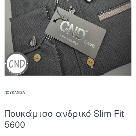
ΠΟΥΚΆΜΙΣΑ
Πουκάμισο ανδρικό Slim Fit
5600