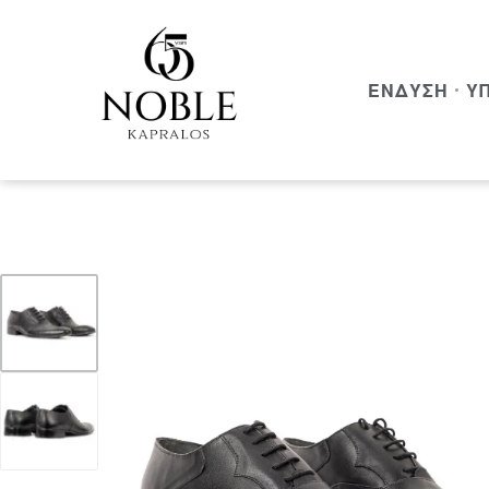
ΈΝΔΥΣΗ
Υ