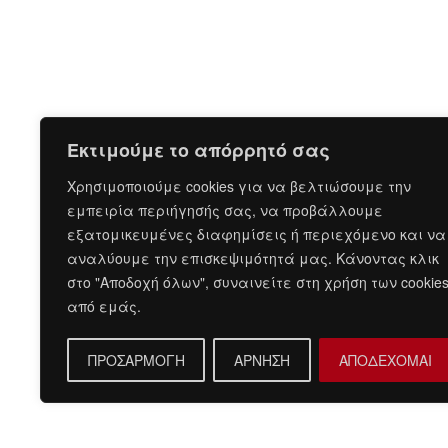
Εκτιμούμε το απόρρητό σας
Χρησιμοποιούμε cookies για να βελτιώσουμε την
εμπειρία περιήγησής σας, να προβάλλουμε
εξατομικευμένες διαφημίσεις ή περιεχόμενο και να
αναλύουμε την επισκεψιμότητά μας. Κάνοντας κλικ
στο "Αποδοχή όλων", συναινείτε στη χρήση των cookie
από εμάς.
ΠΡΟΣΑΡΜΟΓΗ
ΑΡΝΗΣΗ
ΑΠΟΔΕΧΟΜΑΙ