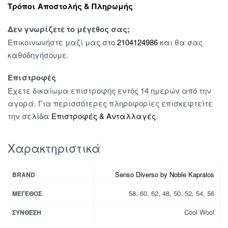
Τρόποι Αποστολής & Πληρωμής
Δεν γνωρίζετε το μέγεθος σας;
Επικοινωνήστε μαζί μας στο
2104124986
και θα σας
καθοδηγήσουμε.
Επιστροφές
Έχετε δικαίωμα επιστροφής εντός 14 ημερών από την
αγορά. Για περισσότερες πληροφορίες επισκεφτείτε
την σελίδα
Επιστροφές & Ανταλλαγές
.
Χαρακτηριστικά
Senso Diverso by Noble Kapralos
BRAND
58, 60, 62, 48, 50, 52, 54, 56
ΜΈΓΕΘΟΣ
Cool Wool
ΣΎΝΘΕΣΗ