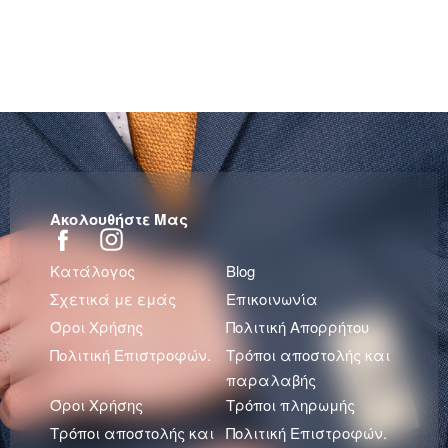
Ακολουθήστε Μας
Κατάλογος
Blog
Σχετικά με εμάς
Επικοινωνία
Όροι Χρήσης
Πολιτική Απορρήτου
Πολιτική Επιστροφών.
Τρόποι αποστολής και
παραλαβής
Όροι Χρήσης
Τρόποι πληρωμής
Τρόποι αποστολής και
Πολιτική Επιστροφών.