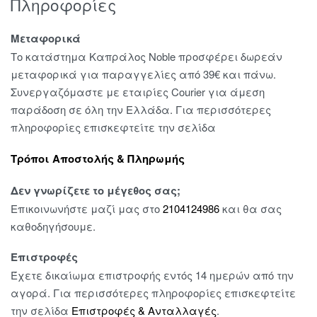
Πληροφορίες
Μεταφορικά
Το κατάστημα Καπράλος Noble προσφέρει δωρεάν
μεταφορικά για παραγγελίες από 39€ και πάνω.
Συνεργαζόμαστε με εταιρίες Courier για άμεση
παράδοση σε όλη την Ελλάδα. Για περισσότερες
πληροφορίες επισκεφτείτε την σελίδα
Τρόποι Αποστολής & Πληρωμής
Δεν γνωρίζετε το μέγεθος σας;
Επικοινωνήστε μαζί μας στο
2104124986
και θα σας
καθοδηγήσουμε.
Επιστροφές
Έχετε δικαίωμα επιστροφής εντός 14 ημερών από την
αγορά. Για περισσότερες πληροφορίες επισκεφτείτε
την σελίδα
Επιστροφές & Ανταλλαγές
.