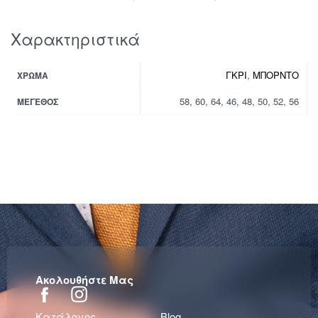
Χαρακτηριστικά
ΓΚΡΙ
,
ΜΠΟΡΝΤΟ
ΧΡΏΜΑ
58, 60, 64, 46, 48, 50, 52, 56
ΜΈΓΕΘΟΣ
Ακολουθήστε Μας
Κατάλογος
Blog