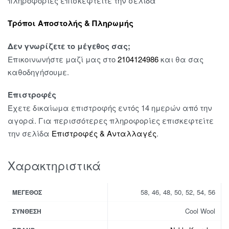
πληροφορίες επισκεφτείτε την σελίδα
Τρόποι Αποστολής & Πληρωμής
Δεν γνωρίζετε το μέγεθος σας;
Επικοινωνήστε μαζί μας στο
2104124986
και θα σας
καθοδηγήσουμε.
Επιστροφές
Έχετε δικαίωμα επιστροφής εντός 14 ημερών από την
αγορά. Για περισσότερες πληροφορίες επισκεφτείτε
την σελίδα
Επιστροφές & Ανταλλαγές
.
Χαρακτηριστικά
58, 46, 48, 50, 52, 54, 56
ΜΈΓΕΘΟΣ
Cool Wool
ΣΎΝΘΕΣΗ