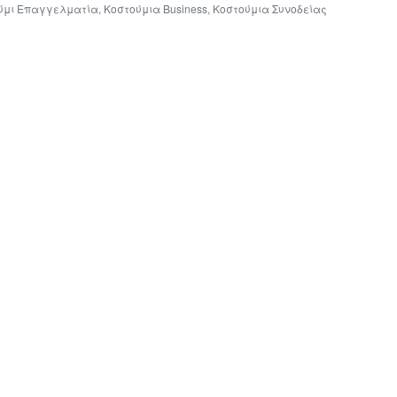
ύμι Επαγγελματία
,
Κοστούμια Business
,
Κοστούμια Συνοδείας