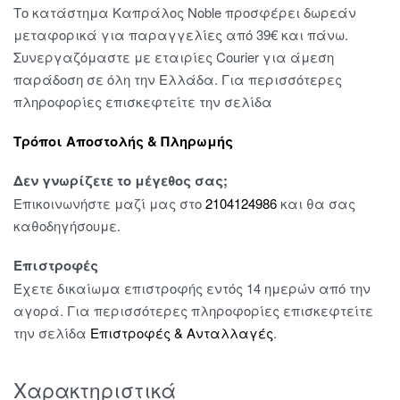
Το κατάστημα Καπράλος Noble προσφέρει δωρεάν
μεταφορικά για παραγγελίες από 39€ και πάνω.
Συνεργαζόμαστε με εταιρίες Courier για άμεση
παράδοση σε όλη την Ελλάδα. Για περισσότερες
πληροφορίες επισκεφτείτε την σελίδα
Τρόποι Αποστολής & Πληρωμής
Δεν γνωρίζετε το μέγεθος σας;
Επικοινωνήστε μαζί μας στο
2104124986
και θα σας
καθοδηγήσουμε.
Επιστροφές
Έχετε δικαίωμα επιστροφής εντός 14 ημερών από την
αγορά. Για περισσότερες πληροφορίες επισκεφτείτε
την σελίδα
Επιστροφές & Ανταλλαγές
.
Χαρακτηριστικά