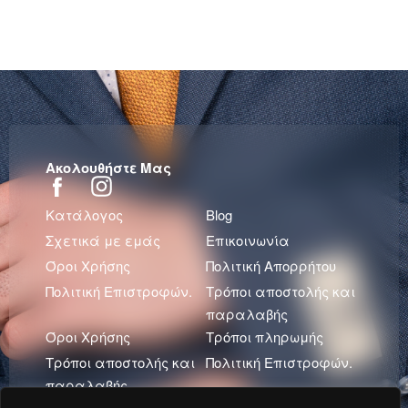
Ακολουθήστε Μας
Κατάλογος
Blog
Σχετικά με εμάς
Επικοινωνία
Όροι Χρήσης
Πολιτική Απορρήτου
Πολιτική Επιστροφών.
Τρόποι αποστολής και
παραλαβής
Όροι Χρήσης
Τρόποι πληρωμής
Τρόποι αποστολής και
Πολιτική Επιστροφών.
παραλαβής