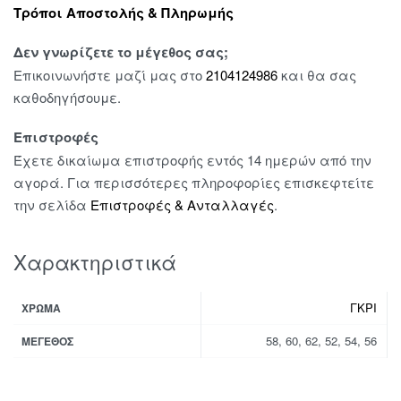
Τρόποι Αποστολής & Πληρωμής
Δεν γνωρίζετε το μέγεθος σας;
Επικοινωνήστε μαζί μας στο
2104124986
και θα σας
καθοδηγήσουμε.
Επιστροφές
Έχετε δικαίωμα επιστροφής εντός 14 ημερών από την
αγορά. Για περισσότερες πληροφορίες επισκεφτείτε
την σελίδα
Επιστροφές & Ανταλλαγές
.
Χαρακτηριστικά
ΓΚΡΙ
ΧΡΏΜΑ
58, 60, 62, 52, 54, 56
ΜΈΓΕΘΟΣ