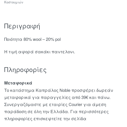
Κοστουμιών
Περιγραφή
Ποιότητα 80% wool – 20% pol
Η τιμή αφορά σακάκι παντελονι.
Πληροφορίες
Μεταφορικά
Το κατάστημα Καπράλος Noble προσφέρει δωρεάν
μεταφορικά για παραγγελίες από 39€ και πάνω.
Συνεργαζόμαστε με εταιρίες Courier για άμεση
παράδοση σε όλη την Ελλάδα. Για περισσότερες
πληροφορίες επισκεφτείτε την σελίδα