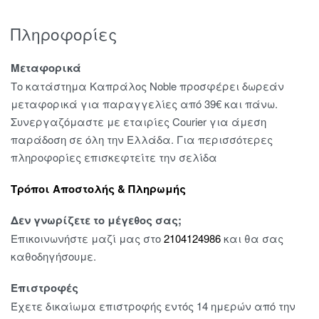
Πληροφορίες
Μεταφορικά
Το κατάστημα Καπράλος Noble προσφέρει δωρεάν
μεταφορικά για παραγγελίες από 39€ και πάνω.
Συνεργαζόμαστε με εταιρίες Courier για άμεση
παράδοση σε όλη την Ελλάδα. Για περισσότερες
πληροφορίες επισκεφτείτε την σελίδα
Τρόποι Αποστολής & Πληρωμής
Δεν γνωρίζετε το μέγεθος σας;
Επικοινωνήστε μαζί μας στο
2104124986
και θα σας
καθοδηγήσουμε.
Επιστροφές
Έχετε δικαίωμα επιστροφής εντός 14 ημερών από την