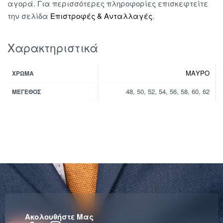
αγορά. Για περισσότερες πληροφορίες επισκεφτείτε
την σελίδα
Επιστροφές & Ανταλλαγές
.
Χαρακτηριστικά
ΜΑΥΡΟ
ΧΡΏΜΑ
48, 50, 52, 54, 56, 58, 60, 62
ΜΈΓΕΘΟΣ
Ακολουθήστε Μας