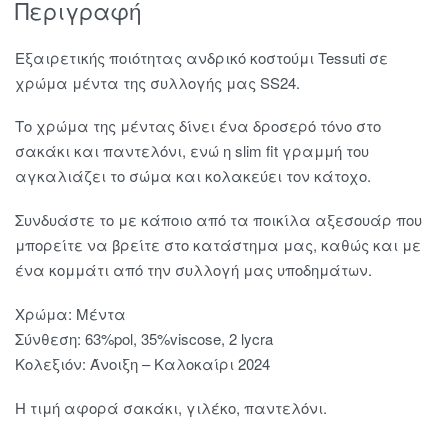
Περιγραφή
Εξαιρετικής ποιότητας ανδρικό κοστούμι Tessuti σε
χρώμα μέντα της συλλογής μας SS24.
Το χρώμα της μέντας δίνει ένα δροσερό τόνο στο
σακάκι και παντελόνι, ενώ η slim fit γραμμή του
αγκαλιάζει το σώμα και κολακεύει τον κάτοχο.
Συνδυάστε το με κάποιο από τα ποικίλα αξεσουάρ που
μπορείτε να βρείτε στο κατάστημα μας, καθώς και με
ένα κομμάτι από την συλλογή μας υποδημάτων.
Χρώμα: Μέντα
Σύνθεση: 63%pol, 35%viscose, 2 lycra
Κολεξιόν: Άνοιξη – Καλοκαίρι 2024
Η τιμή αφορά σακάκι, γιλέκο, παντελόνι.