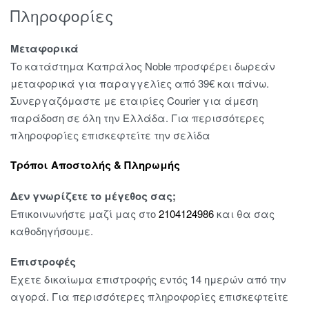
Πληροφορίες
Μεταφορικά
Το κατάστημα Καπράλος Noble προσφέρει δωρεάν
μεταφορικά για παραγγελίες από 39€ και πάνω.
Συνεργαζόμαστε με εταιρίες Courier για άμεση
παράδοση σε όλη την Ελλάδα. Για περισσότερες
πληροφορίες επισκεφτείτε την σελίδα
Τρόποι Αποστολής & Πληρωμής
Δεν γνωρίζετε το μέγεθος σας;
Επικοινωνήστε μαζί μας στο
2104124986
και θα σας
καθοδηγήσουμε.
Επιστροφές
Έχετε δικαίωμα επιστροφής εντός 14 ημερών από την
αγορά. Για περισσότερες πληροφορίες επισκεφτείτε