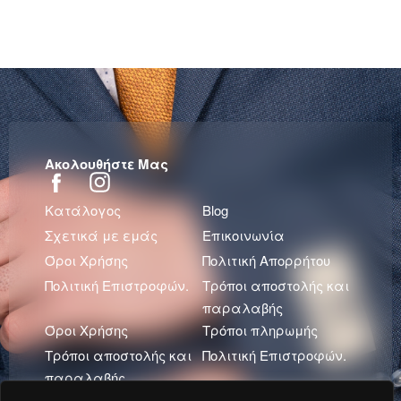
Ακολουθήστε Μας
Κατάλογος
Blog
Σχετικά με εμάς
Επικοινωνία
Όροι Χρήσης
Πολιτική Απορρήτου
Πολιτική Επιστροφών.
Τρόποι αποστολής και
παραλαβής
Όροι Χρήσης
Τρόποι πληρωμής
Τρόποι αποστολής και
Πολιτική Επιστροφών.
παραλαβής