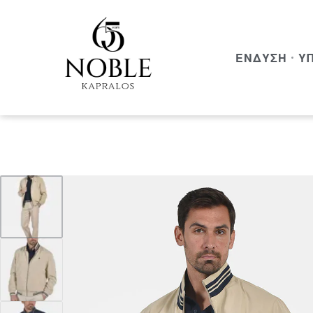
ΈΝΔΥΣΗ
Υ