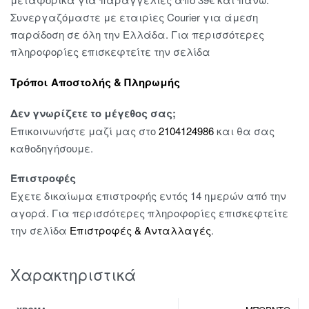
Συνεργαζόμαστε με εταιρίες Courier για άμεση
παράδοση σε όλη την Ελλάδα. Για περισσότερες
πληροφορίες επισκεφτείτε την σελίδα
Τρόποι Αποστολής & Πληρωμής
Δεν γνωρίζετε το μέγεθος σας;
Επικοινωνήστε μαζί μας στο
2104124986
και θα σας
καθοδηγήσουμε.
Επιστροφές
Έχετε δικαίωμα επιστροφής εντός 14 ημερών από την
αγορά. Για περισσότερες πληροφορίες επισκεφτείτε
την σελίδα
Επιστροφές & Ανταλλαγές
.
Χαρακτηριστικά