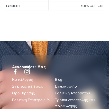
100% COTTON
ΣΎΝΘΕΣΗ
Ακολουθήστε Μας
Κατάλογος
Blog
Σχετικά με εμάς
Επικοινωνία
Όροι Χρήσης
Πολιτική Απορρήτου
Πολιτική Επιστροφών.
Τρόποι αποστολής και
παραλαβής