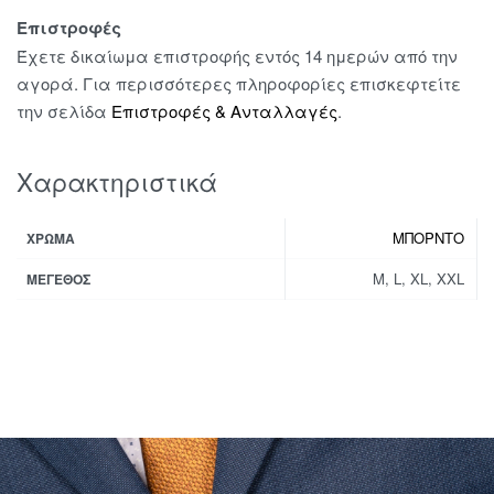
Επιστροφές
Έχετε δικαίωμα επιστροφής εντός 14 ημερών από την
αγορά. Για περισσότερες πληροφορίες επισκεφτείτε
την σελίδα
Επιστροφές & Ανταλλαγές
.
Χαρακτηριστικά
ΜΠΟΡΝΤΟ
ΧΡΏΜΑ
M, L, XL, XXL
ΜΈΓΕΘΟΣ