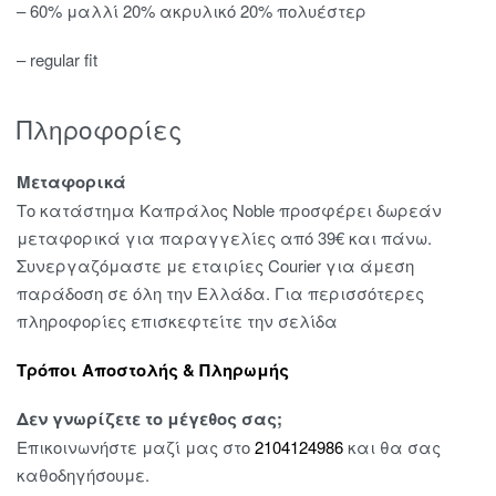
– 60% μαλλί 20% ακρυλικό 20% πολυέστερ
– regular fit
Πληροφορίες
Μεταφορικά
Το κατάστημα Καπράλος Noble προσφέρει δωρεάν
μεταφορικά για παραγγελίες από 39€ και πάνω.
Συνεργαζόμαστε με εταιρίες Courier για άμεση
παράδοση σε όλη την Ελλάδα. Για περισσότερες
πληροφορίες επισκεφτείτε την σελίδα
Τρόποι Αποστολής & Πληρωμής
Δεν γνωρίζετε το μέγεθος σας;
Επικοινωνήστε μαζί μας στο
2104124986
και θα σας
καθοδηγήσουμε.