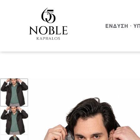
ΈΝΔΥΣΗ
Υ