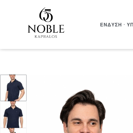
ΈΝΔΥΣΗ
Υ