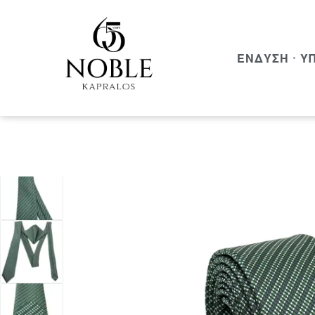
ΈΝΔΥΣΗ
Υ