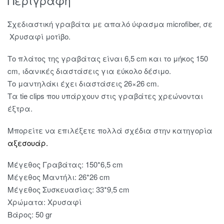
Περιγραφή
Σχεδιαστική γραβάτα με απαλό ύφασμα microfiber, σε
Χρυσαφί μοτίβο.
Το πλάτος της γραβάτας είναι 6,5 cm και το μήκος 150
cm, ιδανικές διαστάσεις για εύκολο δέσιμο.
Το μαντηλάκι έχει διαστάσεις 26×26 cm.
Τα tie clips που υπάρχουν στις γραβάτες χρεώνονται
έξτρα.
Μπορείτε να επιλέξετε πολλά σχέδια στην κατηγορία
αξεσουάρ.
Μέγεθος Γραβάτας: 150*6,5 cm
Μέγεθος Μαντήλι: 26*26 cm
Μέγεθος Συσκευασίας: 33*9,5 cm
Χρώματα: Χρυσαφί
Βάρος: 50 gr