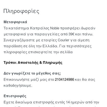
Πληροφορίες
Μεταφορικά
Το κατάστημα Καπράλος Noble προσφέρει δωρεάν
μεταφορικά για παραγγελίες από 39€ και πάνω.
Συνεργαζόμαστε με εταιρίες Courier για άμεση
παράδοση σε όλη την Ελλάδα. Για περισσότερες
πληροφορίες επισκεφτείτε την σελίδα
Τρόποι Αποστολής & Πληρωμής
Δεν γνωρίζετε το μέγεθος σας;
Επικοινωνήστε μαζί μας στο
2104124986
και θα σας
καθοδηγήσουμε.
Επιστροφές
Έχετε δικαίωμα επιστροφής εντός 14 ημερών από την