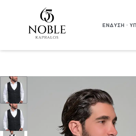
ΈΝΔΥΣΗ
Υ