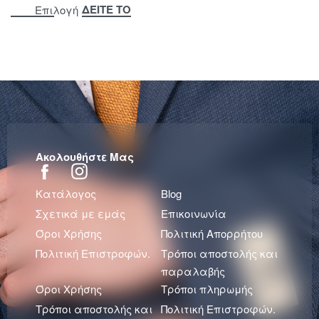
ΔΕΙΤΕ ΤΟ
Επιλογή
Ακολουθήστε Μας
Κατάλογος
Blog
Σχετικά με εμάς
Επικοινωνία
Όροι Χρήσης
Πολιτική Απορρήτου
Πολιτική Επιστροφών.
Τρόποι αποστολής και
παραλαβής
Όροι Χρήσης
Τρόποι πληρωμής
Τρόποι αποστολής και
Πολιτική Επιστροφών.