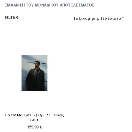
ΕΜΦΆΝΙΣΗ ΤΟΥ ΜΟΝΑΔΙΚΟΎ ΑΠΟΤΕΛΈΣΜΑΤΟΣ
FILTER
Ταξινόμηση: Τελευταία
Παλτό Μαύρο Πικέ Όρθιος Γιακάς
8431
159,99
€