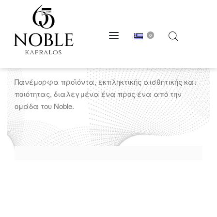
0
πικέ
Πανέμορφα προϊόντα, εκπληκτικής αισθητικής και
ποιότητας, διαλεγμένα ένα προς ένα από την
ομάδα του Noble.