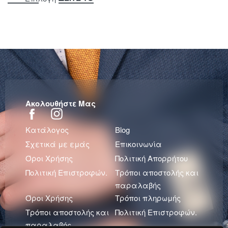
Ακολουθήστε Μας
Κατάλογος
Blog
Σχετικά με εμάς
Επικοινωνία
Όροι Χρήσης
Πολιτική Απορρήτου
Πολιτική Επιστροφών.
Τρόποι αποστολής και
παραλαβής
Όροι Χρήσης
Τρόποι πληρωμής
Τρόποι αποστολής και
Πολιτική Επιστροφών.
παραλαβής