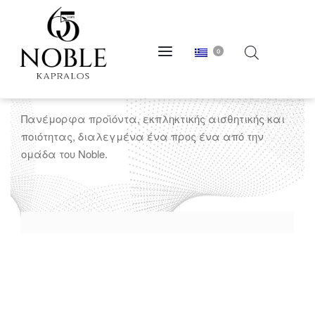
0
Πλεκτές Ζακέτες
Πανέμορφα προϊόντα, εκπληκτικής αισθητικής και
ποιότητας, διαλεγμένα ένα προς ένα από την
ομάδα του Noble.