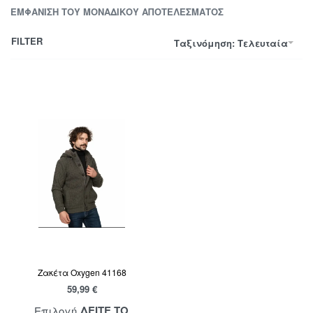
ΕΜΦΆΝΙΣΗ ΤΟΥ ΜΟΝΑΔΙΚΟΎ ΑΠΟΤΕΛΈΣΜΑΤΟΣ
FILTER
Ταξινόμηση: Τελευταία
Ζακέτα Oxygen 41168
59,99
€
ΔΕΙΤΕ ΤΟ
Επιλογή