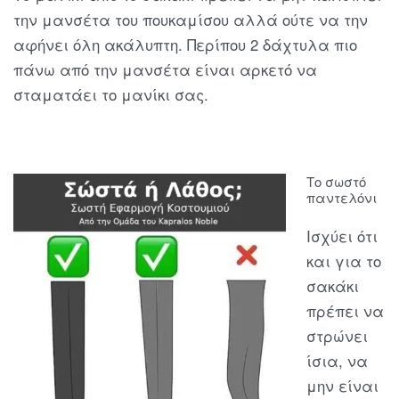
την μανσέτα του πουκαμίσου αλλά ούτε να την
αφήνει όλη ακάλυπτη. Περίπου 2 δάχτυλα πιο
πάνω από την μανσέτα είναι αρκετό να
σταματάει το μανίκι σας.
Το σωστό
παντελόνι
Ισχύει ότι
και για το
σακάκι
πρέπει να
στρώνει
ίσια, να
μην είναι