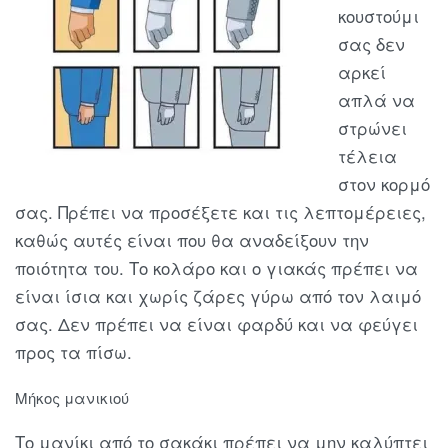
κουστούμι
σας δεν
αρκεί
απλά να
στρώνει
τέλεια
στον κορμό
σας. Πρέπει να προσέξετε και τις λεπτομέρειες,
καθώς αυτές είναι που θα αναδείξουν την
ποιότητα του. Το κολάρο και ο γιακάς πρέπει να
είναι ίσια και χωρίς ζάρες γύρω από τον λαιμό
σας. Δεν πρέπει να είναι φαρδύ και να φεύγει
προς τα πίσω.
Μήκος μανικιού
Το μανίκι από το σακάκι πρέπει να μην καλύπτει