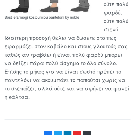
ούτε πολύ
φαρδύ,
Sosti efarmogi kostoumiou panteloni by noble
ούτε πολύ
στενό.
Ιδιαίτερη προσοχή θέλει να δώσετε στο πως
εφαρμόζει στον καβάλο και στους γλουτούς σας
καθώς αν τραβάει ή είναι πολύ φαρδύ μπορεί
να δείξει πάρα πολύ άσχημο το όλο σύνολο.
Επίσης το μήκος για να είναι σωστό πρέπει το
παντελόνι να ακουμπάει το παπούτσι χωρίς να
το σκεπάζει, αλλά ούτε και να αφήνει να φανεί
η κάλτσα.