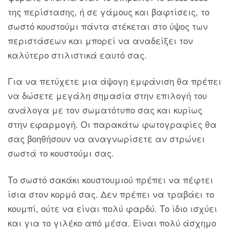
της περίστασης, ή σε γάμους και βαφτίσεις, το
σωστό κουστούμι πάντα στέκεται στο ύψος των
περιστάσεων και μπορεί να αναδείξει τον
καλύτερο στιλιστικά εαυτό σας.
Για να πετύχετε μια άψογη εμφάνιση θα πρέπει
να δώσετε μεγάλη σημασία στην επιλογή του
ανάλογα με τον σωματότυπο σας και κυρίως
στην εφαρμογή. Οι παρακάτω φωτογραφίες θα
σας βοηθήσουν να αναγνωρίσετε αν στρώνει
σωστά το κουστούμι σας.
Το σωστό σακάκι κουστουμιού πρέπει να πέφτει
ίσια στον κορμό σας. Δεν πρέπει να τραβάει το
κουμπί, ούτε να είναι πολύ φαρδύ. Το ίδιο ισχύει
και για το γιλέκο από μέσα. Είναι πολύ άσχημο