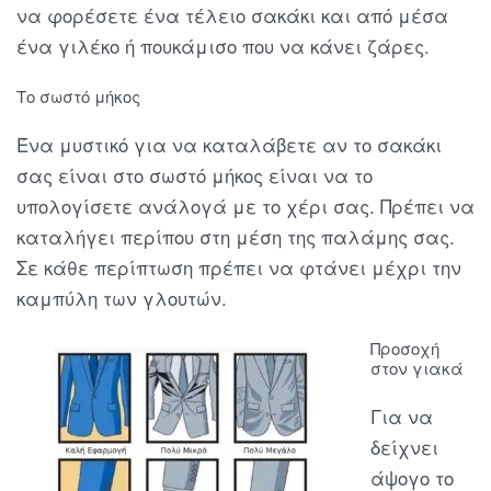
να φορέσετε ένα τέλειο σακάκι και από μέσα
ένα γιλέκο ή πουκάμισο που να κάνει ζάρες.
Το σωστό μήκος
Ένα μυστικό για να καταλάβετε αν το σακάκι
σας είναι στο σωστό μήκος είναι να το
υπολογίσετε ανάλογά με το χέρι σας. Πρέπει να
καταλήγει περίπου στη μέση της παλάμης σας.
Σε κάθε περίπτωση πρέπει να φτάνει μέχρι την
καμπύλη των γλουτών.
Προσοχή
στον γιακά
Για να
δείχνει
άψογο το