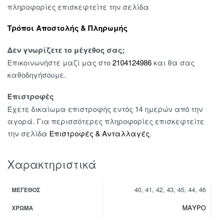
πληροφορίες επισκεφτείτε την σελίδα
Τρόποι Αποστολής & Πληρωμής
Δεν γνωρίζετε το μέγεθος σας;
Επικοινωνήστε μαζί μας στο
2104124986
και θα σας
καθοδηγήσουμε.
Επιστροφές
Έχετε δικαίωμα επιστροφής εντός 14 ημερών από την
αγορά. Για περισσότερες πληροφορίες επισκεφτείτε
την σελίδα
Επιστροφές & Ανταλλαγές
.
Χαρακτηριστικά
40, 41, 42, 43, 45, 44, 46
ΜΈΓΕΘΟΣ
ΜΑΥΡΟ
ΧΡΏΜΑ