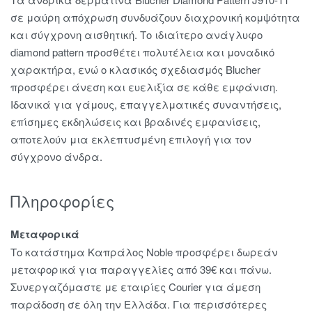
σε μαύρη απόχρωση συνδυάζουν διαχρονική κομψότητα
και σύγχρονη αισθητική. Το ιδιαίτερο ανάγλυφο
diamond pattern προσθέτει πολυτέλεια και μοναδικό
χαρακτήρα, ενώ ο κλασικός σχεδιασμός Blucher
προσφέρει άνεση και ευελιξία σε κάθε εμφάνιση.
Ιδανικά για γάμους, επαγγελματικές συναντήσεις,
επίσημες εκδηλώσεις και βραδινές εμφανίσεις,
αποτελούν μια εκλεπτυσμένη επιλογή για τον
σύγχρονο άνδρα.
Πληροφορίες
Μεταφορικά
Το κατάστημα Καπράλος Noble προσφέρει δωρεάν
μεταφορικά για παραγγελίες από 39€ και πάνω.
Συνεργαζόμαστε με εταιρίες Courier για άμεση
παράδοση σε όλη την Ελλάδα. Για περισσότερες